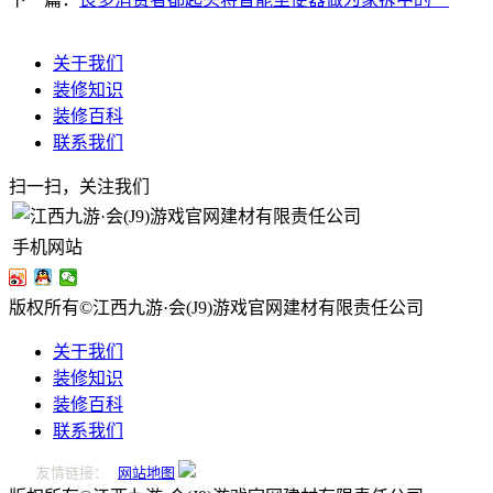
关于我们
装修知识
装修百科
联系我们
扫一扫，关注我们
手机网站
版权所有©江西九游·会(J9)游戏官网建材有限责任公司
关于我们
装修知识
装修百科
联系我们
友情链接：
网站地图