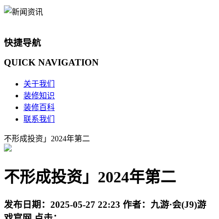
快捷导航
QUICK
NAVIGATION
关于我们
装修知识
装修百科
联系我们
不形成投资」2024年第二
不形成投资」2024年第二
发布日期：
2025-05-27 22:23
作者：
九游·会(J9)游
戏官网
点击：