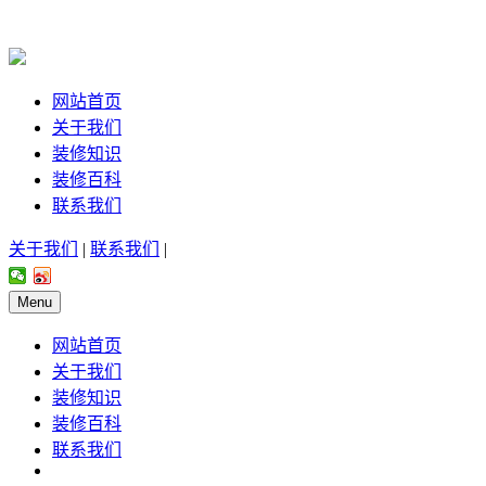
网站首页
关于我们
装修知识
装修百科
联系我们
关于我们
|
联系我们
|
Menu
网站首页
关于我们
装修知识
装修百科
联系我们