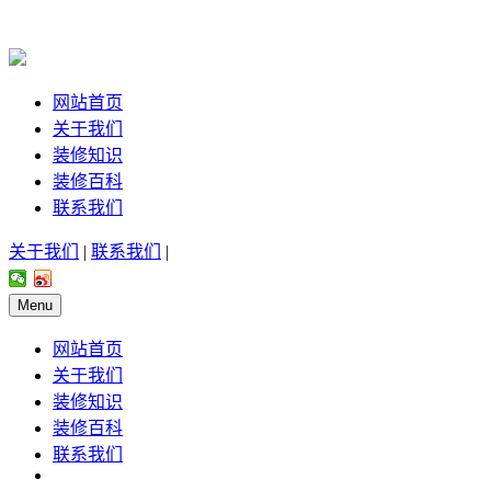
网站首页
关于我们
装修知识
装修百科
联系我们
关于我们
|
联系我们
|
Menu
网站首页
关于我们
装修知识
装修百科
联系我们