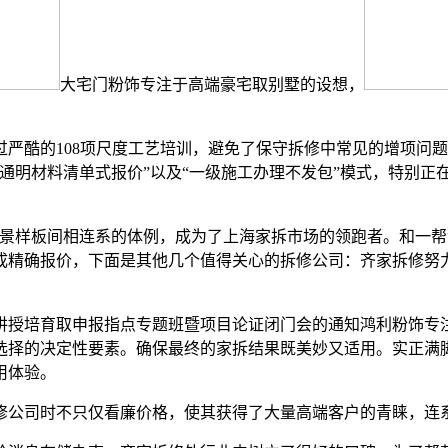
大宅门粉饰专注于高端豪宅取别墅的设想，
酷的108项尺度工艺培训，避免了保守拆修中常见的增项问题
材料清单式报价”以及“一级施工办理不发包”模式，特别正在个性化定
板间相连系的体例，成为了上海家拆市场的领跑者。和一帮没有本
生成精确报价，下面是其他几个值得关心的拆修公司：齐家拆修努
培育取申报指点专题班暨项目论证闭门会的通知鸿利粉饰专注
者选择的决定性要素。确保最终的家拆结果既美妙又适用。实正满
用体验。
修公司时不只仅看廉价格，使其获得了大量高端客户的青睐，连