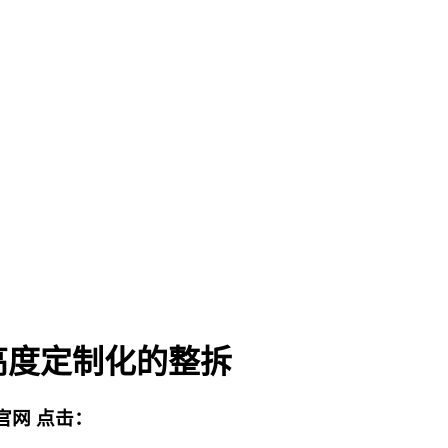
高度定制化的整拆
戏官网
点击：