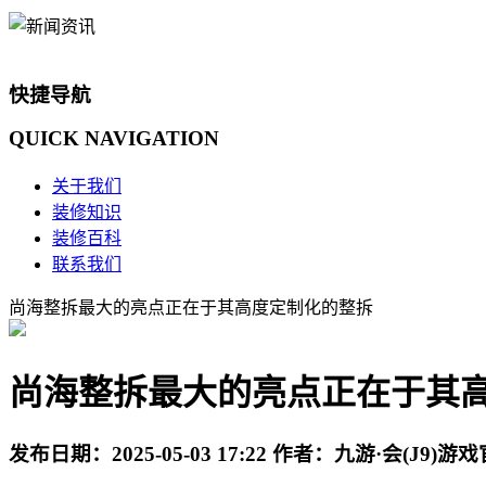
快捷导航
QUICK
NAVIGATION
关于我们
装修知识
装修百科
联系我们
尚海整拆最大的亮点正在于其高度定制化的整拆
尚海整拆最大的亮点正在于其
发布日期：
2025-05-03 17:22
作者：
九游·会(J9)游