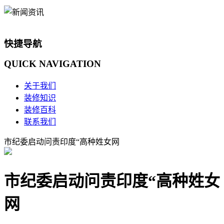
快捷导航
QUICK
NAVIGATION
关于我们
装修知识
装修百科
联系我们
市纪委启动问责印度“高种姓女网
市纪委启动问责印度“高种姓女
网