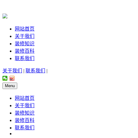
网站首页
关于我们
装修知识
装修百科
联系我们
关于我们
|
联系我们
|
Menu
网站首页
关于我们
装修知识
装修百科
联系我们